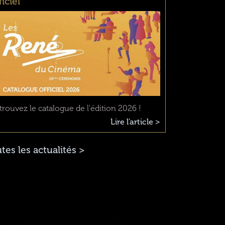
ficiel
trouvez le catalogue de l'édition 2026 !
Lire l'article >
tes les actualités >