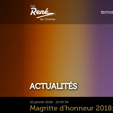
ÉDITIO
ACTUALITÉS
22 janvier 2018 - 13:00:54
Magritte d'honneur 2018