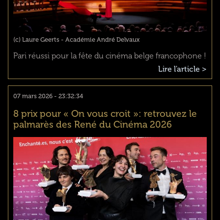
(c) Laure Geerts - Académie André Delvaux
Pari réussi pour la fête du cinéma belge francophone !
Lire l'article >
07 mars 2026 - 23:32:34
8 prix pour « On vous croit »: retrouvez le
palmarès des René du Cinéma 2026