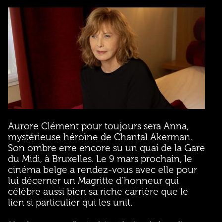
Aurore Clément pour toujours sera Anna,
mystérieuse héroïne de Chantal Akerman.
Son ombre erre encore su un quai de la Gare
du Midi, à Bruxelles. Le 9 mars prochain, le
cinéma belge a rendez-vous avec elle pour
lui décerner un Magritte d’honneur qui
célèbre aussi bien sa riche carrière que le
lien si particulier qui les unit.