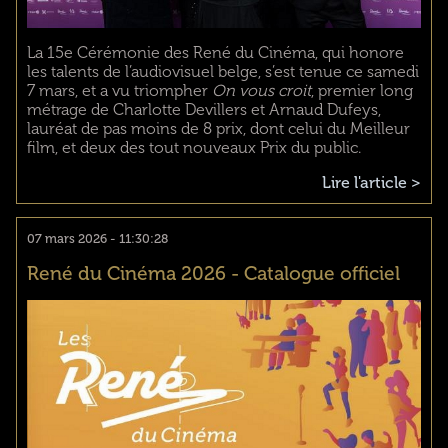
La 15e Cérémonie des René du Cinéma, qui honore
les talents de l’audiovisuel belge, s’est tenue ce samedi
7 mars, et a vu triompher
On vous croit
, premier long
métrage de Charlotte Devillers et Arnaud Dufeys,
lauréat de pas moins de 8 prix, dont celui du Meilleur
film, et deux des tout nouveaux Prix du public.
Lire l'article >
07 mars 2026 - 11:30:28
René du Cinéma 2026 - Catalogue officiel