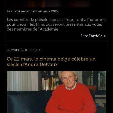
Les René reviennent en mars 2027.
Les comités de présélections se réuniront à l'automne
pour choisir les films qui seront présentés aux votes
des membres de l'Académie
Lire l'article >
20 mars 2026 - 12:13:41
Ce 21 mars, le cinéma belge célèbre un
siècle d'André Delvaux