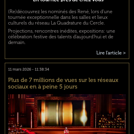
(Re)découvrez les nominés des René, lors d’une
tournée exceptionnelle dans les salles et lieux
culturels du réseau La Quadrature du Cercle.
Projections, rencontres inédites, expositions: une
célébration festive des talents d’aujourd’hui et de
demain.
Lire l'article >
11 mars 2026 - 11:38:34
Plus de 7 millions de vues sur les réseaux
sociaux en à peine 5 jours