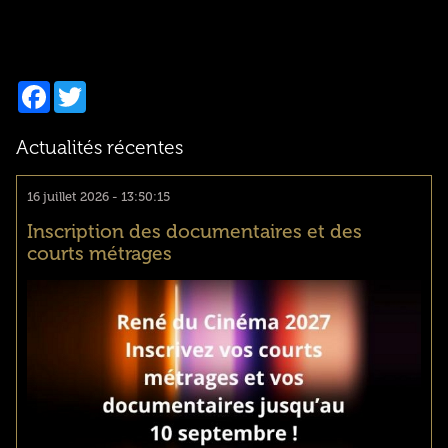
Facebook
Twitter
Actualités récentes
16 juillet 2026 - 13:50:15
Inscription des documentaires et des
courts métrages