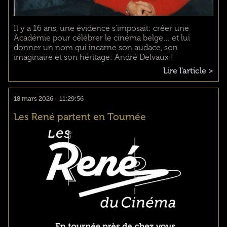
Il y a 16 ans, une évidence s’imposait: créer une
Académie pour célébrer le cinéma belge… et lui
donner un nom qui incarne son audace, son
imaginaire et son héritage: André Delvaux !
Lire l'article >
18 mars 2026 - 11:29:56
Les René partent en Tournée