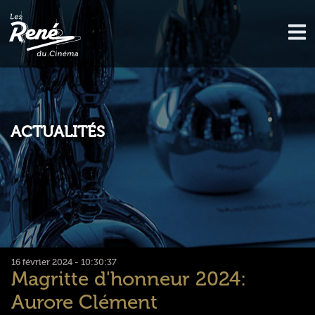
ACTUALITÉS
16 février 2024 - 10:30:37
Magritte d'honneur 2024:
Aurore Clément