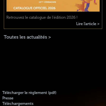
Retrouvez le catalogue de l'édition 2026 !
Lire l'article >
Toutes les actualités >
Télécharger le règlement (pdf)
Presse
Téléchargements