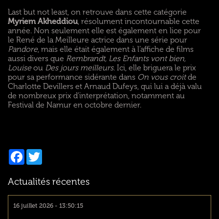
Last but not least, on retrouve dans cette catégorie
Myriem Akheddiou
, résolument incontournable cette
année. Non seulement elle est également en lice pour
le René de la Meilleure actrice dans une série pour
Pandore
, mais elle était également à l’affiche de films
aussi divers que
Rembrandt, Les Enfants vont bien,
Louise
ou
Des jours meilleurs
. Ici, elle briguera le prix
pour sa performance sidérante dans
On vous croit
de
Charlotte Devillers et Arnaud Dufeys, qui lui a déjà valu
de nombreux prix d’interprétation, notamment au
Festival de Namur en octobre dernier.
Facebook
Twitter
Actualités récentes
16 juillet 2026 - 13:50:15