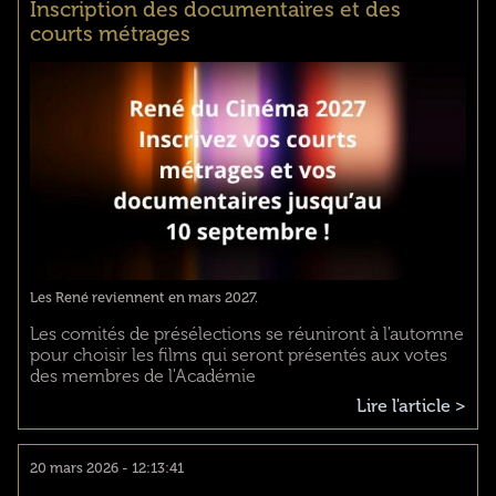
Inscription des documentaires et des
courts métrages
Les René reviennent en mars 2027.
Les comités de présélections se réuniront à l'automne
pour choisir les films qui seront présentés aux votes
des membres de l'Académie
Lire l'article >
20 mars 2026 - 12:13:41