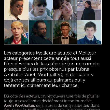
Les catégories Meilleure actrice et Meilleur
acteur présentent cette année tout aussi
bien des stars de la catégorie (on ne compte
presque plus les prix obtenus par Lubna
Azabal et Arieh Worthalter), et des talents
déjà croisés ailleurs au palmarès qui y
tentent ici crânement leur chance.
Du côté des acteurs, on retrouvera une fois de plus le
toujours excellent et décidément incontournable
Arieh Worthalter,
déjà lauréat de cinq statuettes, dont