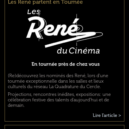
Les René partent en Tournée
(Re)découvrez les nominés des René, lors d’une
tournée exceptionnelle dans les salles et lieux
culturels du réseau La Quadrature du Cercle.
Projections, rencontres inédites, expositions: une
célébration festive des talents d’aujourd’hui et de
demain.
Lire l'article >