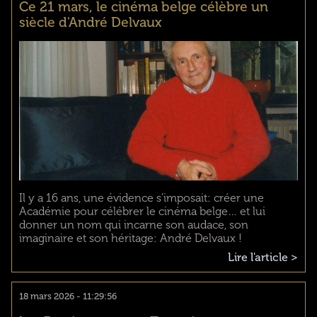
Ce 21 mars, le cinéma belge célèbre un
siècle d'André Delvaux
Il y a 16 ans, une évidence s’imposait: créer une
Académie pour célébrer le cinéma belge… et lui
donner un nom qui incarne son audace, son
imaginaire et son héritage: André Delvaux !
Lire l'article >
18 mars 2026 - 11:29:56