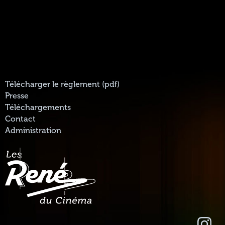
Télécharger le règlement (pdf)
Presse
Téléchargements
Contact
Administration