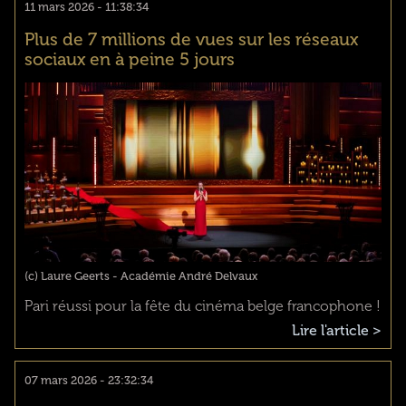
11 mars 2026 - 11:38:34
Plus de 7 millions de vues sur les réseaux
sociaux en à peine 5 jours
(c) Laure Geerts - Académie André Delvaux
Pari réussi pour la fête du cinéma belge francophone !
Lire l'article >
07 mars 2026 - 23:32:34