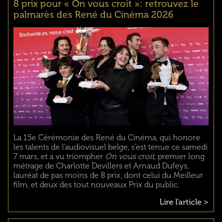
8 prix pour « On vous croit »: retrouvez le
palmarès des René du Cinéma 2026
La 15e Cérémonie des René du Cinéma, qui honore
les talents de l’audiovisuel belge, s’est tenue ce samedi
7 mars, et a vu triompher
On vous croit
, premier long
métrage de Charlotte Devillers et Arnaud Dufeys,
lauréat de pas moins de 8 prix, dont celui du Meilleur
film, et deux des tout nouveaux Prix du public.
Lire l'article >