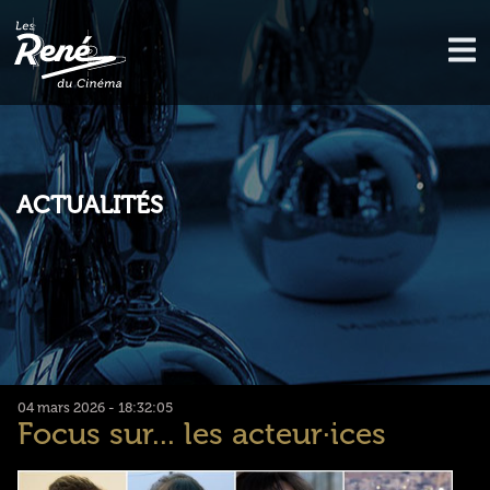
ACTUALITÉS
04 mars 2026 - 18:32:05
Focus sur... les acteur·ices