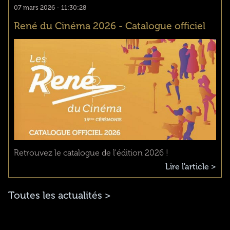
07 mars 2026 - 11:30:28
René du Cinéma 2026 - Catalogue officiel
Retrouvez le catalogue de l'édition 2026 !
Lire l'article >
Toutes les actualités >