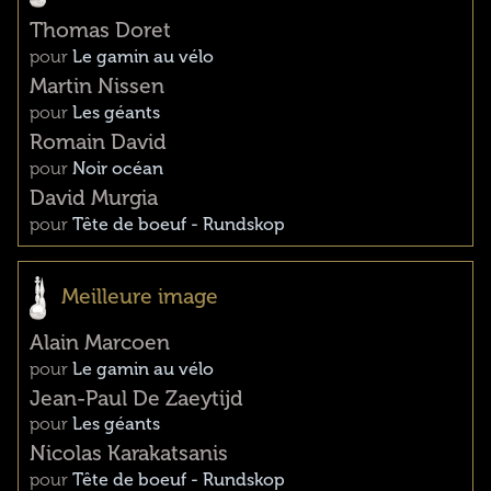
Thomas Doret
pour
Le gamin au vélo
Martin Nissen
pour
Les géants
Romain David
pour
Noir océan
David Murgia
pour
Tête de boeuf - Rundskop
Meilleure image
Alain Marcoen
pour
Le gamin au vélo
Jean-Paul De Zaeytijd
pour
Les géants
Nicolas Karakatsanis
pour
Tête de boeuf - Rundskop