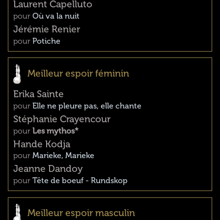
Laurent Capelluto
pour
Où va la nuit
Jérémie Renier
pour
Potiche
Meilleur espoir féminin
Erika Sainte
pour
Elle ne pleure pas, elle chante
Stéphanie Crayencour
pour
Les mythos*
Hande Kodja
pour
Marieke, Marieke
Jeanne Dandoy
pour
Tête de boeuf - Rundskop
Meilleur espoir masculin