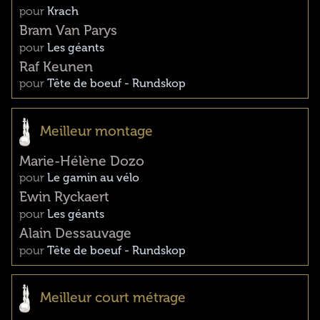
pour
Krach
Bram Van Parys
pour
Les géants
Raf Keunen
pour
Tête de boeuf - Rundskop
Meilleur montage
Marie-Hélène Dozo
pour
Le gamin au vélo
Ewin Ryckaert
pour
Les géants
Alain Dessauvage
pour
Tête de boeuf - Rundskop
Meilleur court métrage