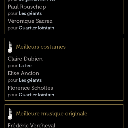
Paul Rouschop
pour
Les géants
Véronique Sacrez
pour
Quartier lointain
Meilleurs costumes
Claire Dubien
pour
La fée
Elise Ancion
pour
Les géants
Florence Scholtes
pour
Quartier lointain
Meilleure musique originale
Frédéric Vercheval