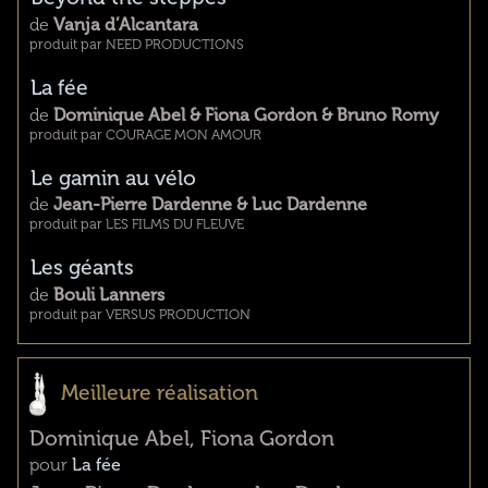
de
Vanja d’Alcantara
produit par NEED PRODUCTIONS
La fée
de
Dominique Abel & Fiona Gordon & Bruno Romy
produit par COURAGE MON AMOUR
Le gamin au vélo
de
Jean-Pierre Dardenne & Luc Dardenne
produit par LES FILMS DU FLEUVE
Les géants
de
Bouli Lanners
produit par VERSUS PRODUCTION
Meilleure réalisation
Dominique Abel, Fiona Gordon
pour
La fée