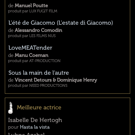
de
Manuel Poutte
produit par LUX FUGIT FILM
L'été de Giacomo (L'estate di Giacomo)
de
Alessandro Comodin
produit par LES FILMS NUS
LoveMEATender
de
Manu Coeman
produit par AT-PRODUCTION
Sous la main de l'autre
de
Vincent Detours & Dominique Henry
produit par NEED PRODUCTIONS
Meilleure actrice
Isabelle De Hertogh
pour
Hasta la vista