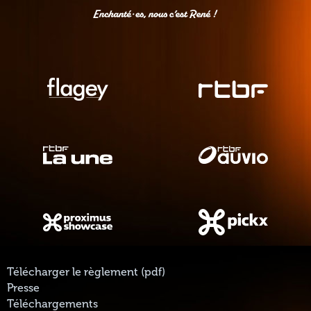
Télécharger le règlement (pdf)
Presse
Téléchargements