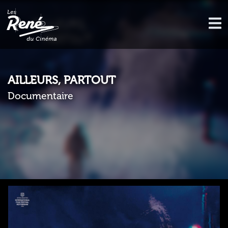
AILLEURS, PARTOUT
Documentaire