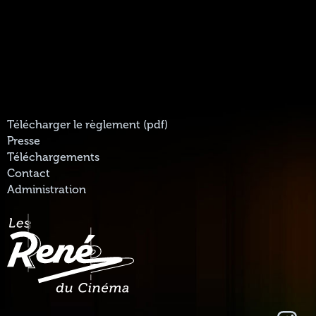
Télécharger le règlement (pdf)
Presse
Téléchargements
Contact
Administration