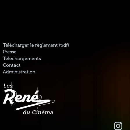
Télécharger le règlement (pdf)
Presse
Téléchargements
Contact
Administration