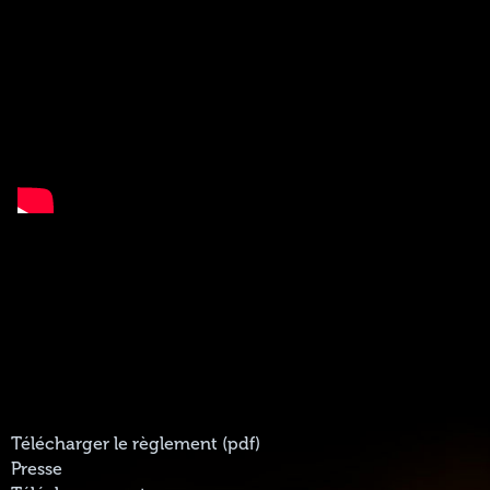
Télécharger le règlement (pdf)
Presse