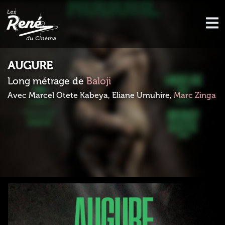
AUGURE
Long métrage de
Baloji
Avec Marcel Otete Kabeya, Eliane Umuhire,
Marc Zinga