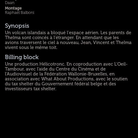
Daan
Montage
Raphaël Balboni
Synopsis
Un volcan islandais a bloqué l'espace aérien. Les parents de
Thelma sont coincés à l'étranger. En attendant que les
avions traversent le ciel à nouveau, Jean, Vincent et Thelma
vivent sous le même toit.
Billing block
Une production Hélicotronc. En coproduction avec L'Oeil-
Tambour, avec l'aide du Centre du Cinéma et de
l'Audiovisuel de la Fédération Wallonie-Bruxelles, en
association avec What About Productions, avec le soutien
du tax shelter du Gouvernement fédéral belge et des
investisseurs tax shelter.