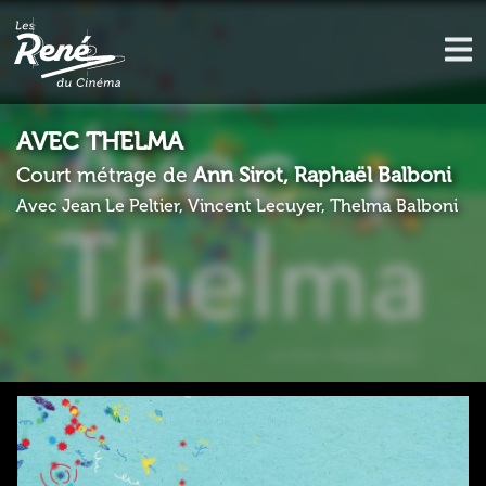
AVEC THELMA
Court métrage de
Ann Sirot, Raphaël Balboni
Avec Jean Le Peltier, Vincent Lecuyer, Thelma Balboni