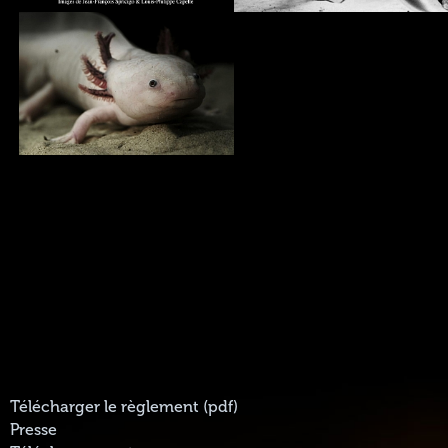
Télécharger le règlement (pdf)
Presse