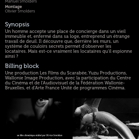
Manuel Smolders
Montage
Olivier Smolders
Synopsis
Un homme accepte une place de concierge dans un vieil
immeuble et, enfermé dans sa loge, entreprend un étrange
travail de deuil. Il découvre que, derrière les murs, un
système de couloirs secrets permet d'observer les
locataires. Mais est-ce vraiment les locataires qu'il espionne
ainsi ?
Billing block
Une production Les Films du Scarabée, Yuzu Productions,
Wallonie Image Production, avec la participation du Centre
du Cinéma et de l'Audiovisuel de la Fédération Wallonie-
Bruxelles, et d'Arte France Unité de programmes Cinéma.