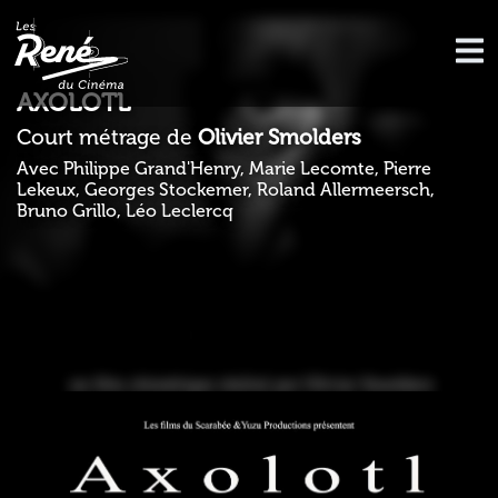
AXOLOTL
Court métrage de
Olivier Smolders
Avec Philippe Grand'Henry, Marie Lecomte, Pierre
Lekeux, Georges Stockemer, Roland Allermeersch,
Bruno Grillo, Léo Leclercq