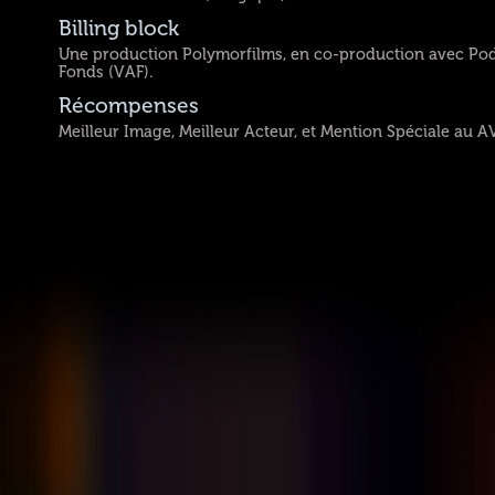
Billing block
Une production Polymorfilms, en co-production avec Podi
Fonds (VAF).
Récompenses
Meilleur Image, Meilleur Acteur, et Mention Spéciale au AV