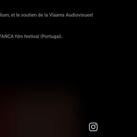
um, et le soutien de la Vlaams Audiovisueel
ANCA film festival (Portugal).