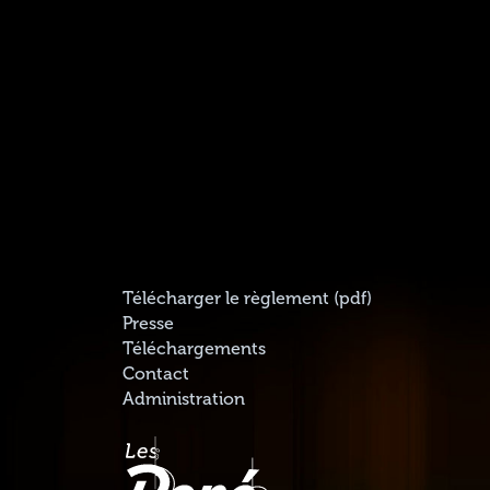
Télécharger le règlement (pdf)
Presse
Téléchargements
Contact
Administration