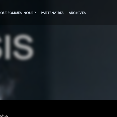
QUI SOMMES-NOUS ?
PARTENAIRES
ARCHIVES
aire