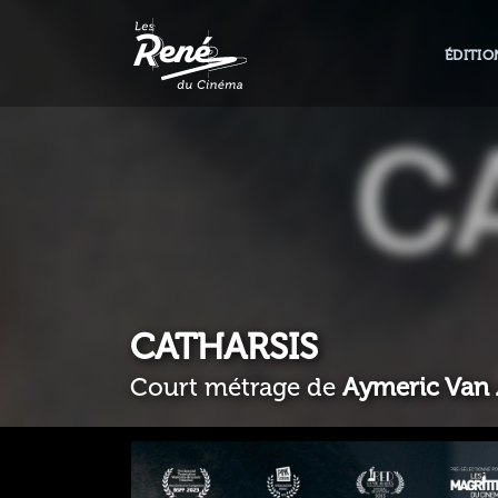
ÉDITIO
CATHARSIS
Court métrage de
Aymeric Van 