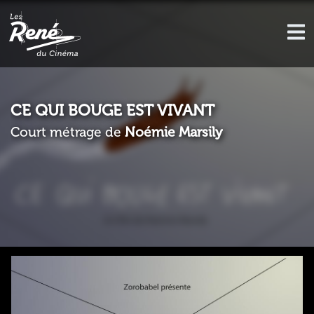
CE QUI BOUGE EST VIVANT
Court métrage de
Noémie Marsily