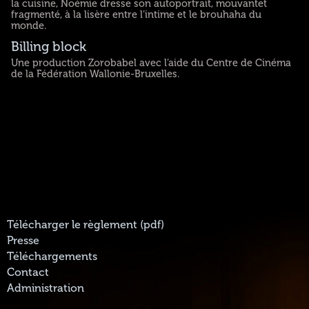
la cuisine, Noémie dresse son autoportrait, mouvantet
fragmenté, à la lisère entre l’intime et le brouhaha du
monde.
Billing block
Une production Zorobabel avec l’aide du Centre de Cinéma
de la Fédération Wallonie-Bruxelles.
Télécharger le règlement (pdf)
Presse
Téléchargements
Contact
Administration