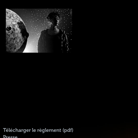
Télécharger le règlement (pdf)
Presse