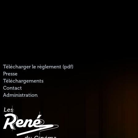
Télécharger le règlement (pdf)
Presse
Téléchargements
Contact
Administration