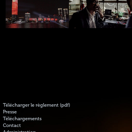
Télécharger le règlement (pdf)
Presse
Téléchargements
Contact