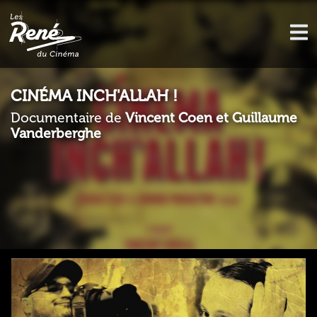
CINÉMA INCH'ALLAH !
Documentaire de
Vincent Coen et Guillaume
Vanderberghe