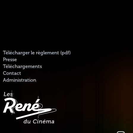
Télécharger le règlement (pdf)
Presse
Téléchargements
Contact
Administration