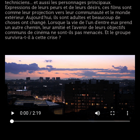
techniciens... et aussi les personnages principaux.
Expressions de leurs peurs et de leurs désirs, ces films sont
comme leur projection vers leur communauté et le monde
extérieur. Aujourd’hui, ils sont adultes et beaucoup de
choses ont changé. Lorsque la vie de l’un d’entre eux prend
un autre chemin, leur amitié et l’avenir de leurs objectifs
communs de cinéma ne sont-ils pas menacés. Et le groupe
survivra-t-il à cette crise ?