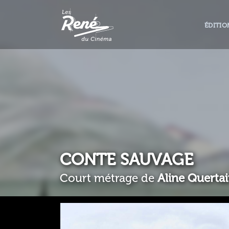
ÉDITIO
CONTE SAUVAGE
Court métrage de
Aline Querta