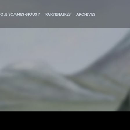
QUI SOMMES-NOUS ?
PARTENAIRES
ARCHIVES