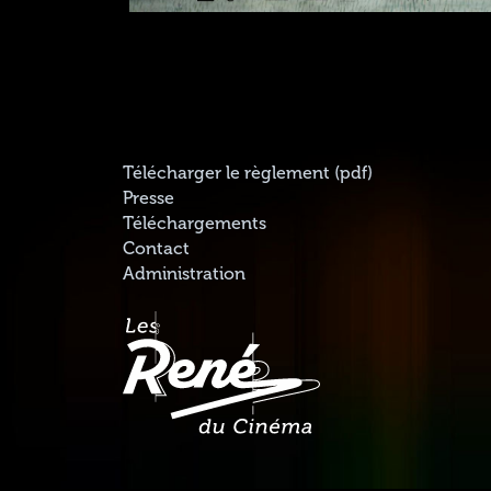
Télécharger le règlement (pdf)
Presse
Téléchargements
Contact
Administration