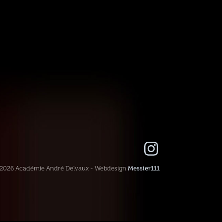
-2026 Académie André Delvaux - Webdesign
Messier111