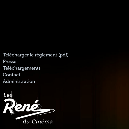
Télécharger le règlement (pdf)
Presse
Téléchargements
Contact
Administration