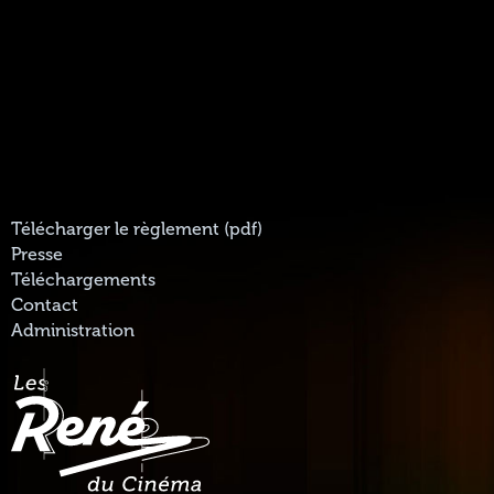
Télécharger le règlement (pdf)
Presse
Téléchargements
Contact
Administration