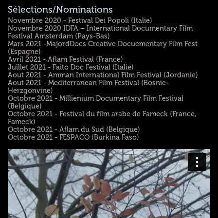
Sélections/Nominations
Novembre 2020 - Festival Dei Popoli (Italie)
Novembre 2020 IDFA – International Documentary Film
Festival Amsterdam (Pays-Bas)
Mars 2021 -MajordDocs Creative Docuementary Film Fest
(Espagne)
Avril 2021 - Aflam Festival (France)
Juillet 2021 - Faito Doc Festival (Italie)
Aout 2021 - Amman International Film Festival (Jordanie)
Aout 2021 - Mediterranean Film Festival (Bosnie-
Herzgonvine)
Octobre 2021 - Millienium Documentary Film Festival
(Belgique)
Octobre 2021 - Festival du film arabe de Fameck (France,
Fameck)
Octobre 2021 - Aflam du Sud (Belgique)
Octobre 2021 - FESPACO (Burkina Faso)