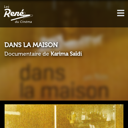
DANS LA MAISON
Documentaire de
Karima Saïdi