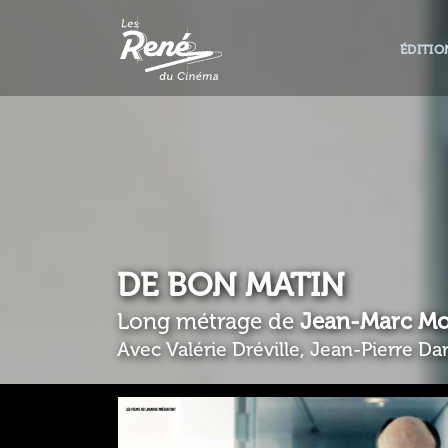
ÉDITIO
DE BON MATIN
Long métrage de
Jean-Marc Mo
Avec Valérie Dréville, Jean-Pierre Da