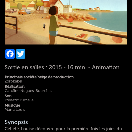
Facebook
Twitter
Sortie en salles : 2015 - 16 min. - Animation
Principale société belge de production
Zorobabel
Réalisation
Caroline Nugues-Bourchat
Son
Frédéric Furnelle
Musique
Manu Louis
Synopsis
Cet été, Louise découvre pour la première fois les joies du