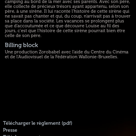
camping au bord de la mer avec ses parents. Avec son père,
elle collecte de précieux trésors ayant appartenu, selon son
père, à une sirène. Il lui raconte l'histoire de cette sirène qui
ne savait pas chanter et qui, du coup, n'arrivait pas à trouver
sa place dans la société. Les vacances se prolongent plus
que d'accoutumée et ce que découvre Louise au fil des
jours, c'est que l'histoire de cette sirène pourrait bien être
celle de son père.
Billing block
Une production Zorobabel avec l'aide du Centre du Cinéma
et de l'Audiovisuel de la Fédération Wallonie-Bruxelles.
Télécharger le règlement (pdf)
Presse