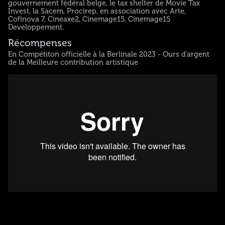
gouvernement fédéral belge, le tax shelter de Movie Tax
Invest, la Sacem, Procirep, en association avec Arte,
Cofinova 7, Cineaxe2, Cinemage15, Cinemage15
Developpement.
Récompenses
En Compétiton officielle à la Berlinale 2023 - Ours d'argent
de la Meilleure contribution artistique