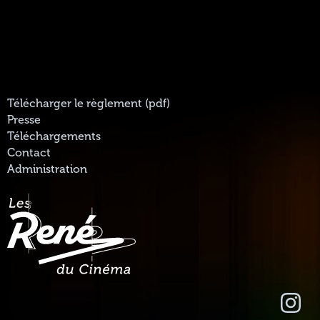
Télécharger le règlement (pdf)
Presse
Téléchargements
Contact
Administration