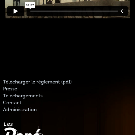
Télécharger le règlement (pdf)
Presse
Téléchargements
Contact
Administration