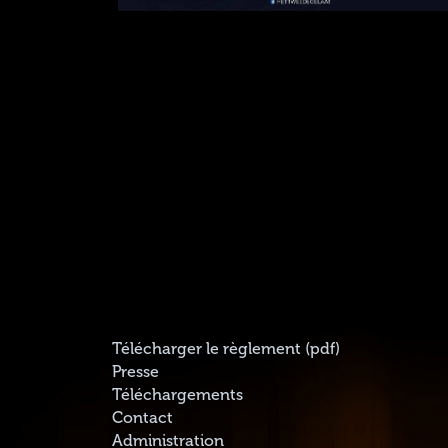
Télécharger le règlement (pdf)
Presse
Téléchargements
Contact
Administration