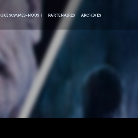
QUI SOMMES-NOUS ?
PARTENAIRES
ARCHIVES