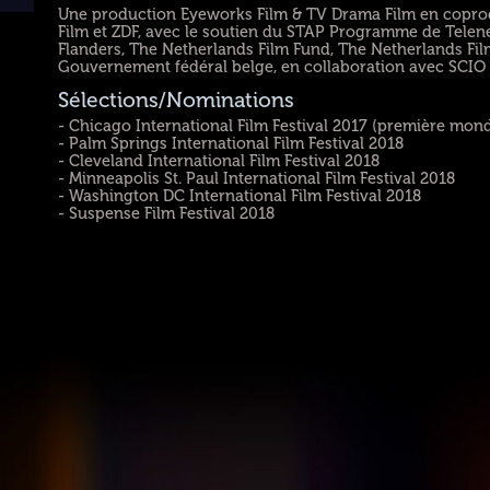
Une production Eyeworks Film & TV Drama Film en coprod
Film et ZDF, avec le soutien du STAP Programme de Telene
Flanders, The Netherlands Film Fund, The Netherlands Film
Gouvernement fédéral belge, en collaboration avec SCIO P
Sélections/Nominations
- Chicago International Film Festival 2017 (première mond
- Palm Springs International Film Festival 2018
- Cleveland International Film Festival 2018
- Minneapolis St. Paul International Film Festival 2018
- Washington DC International Film Festival 2018
- Suspense Film Festival 2018