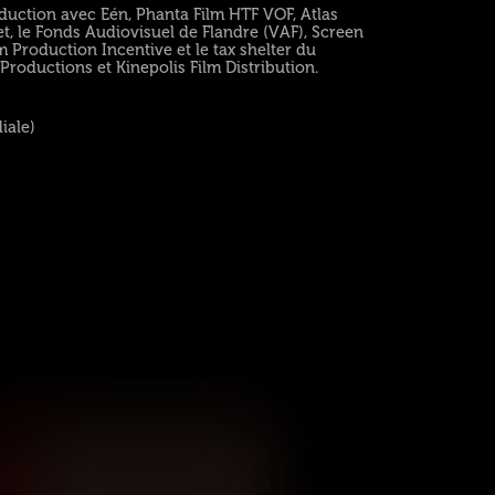
uction avec Eén, Phanta Film HTF VOF, Atlas
t, le Fonds Audiovisuel de Flandre (VAF), Screen
 Production Incentive et le tax shelter du
roductions et Kinepolis Film Distribution.
iale)