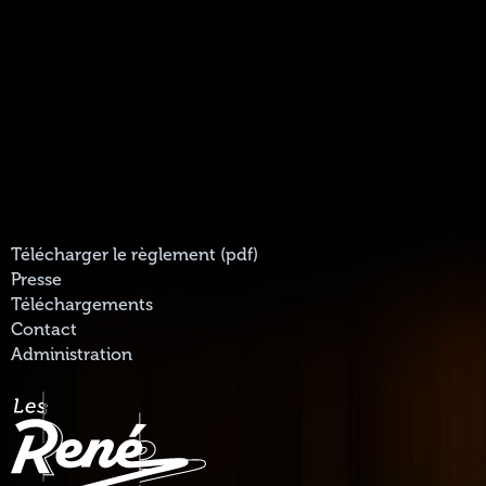
Télécharger le règlement (pdf)
Presse
Téléchargements
Contact
Administration