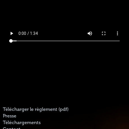
Télécharger le règlement (pdf)
Presse
Téléchargements