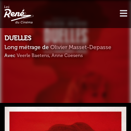
DUELLES
Long métrage de
Olivier Masset-Depasse
Avec
Veerle Baetens
,
Anne Coesens