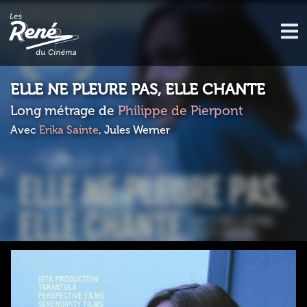
ELLE NE PLEURE PAS, ELLE CHANTE
Long métrage de
Philippe de Pierpont
Avec
Erika Sainte
, Jules Werner