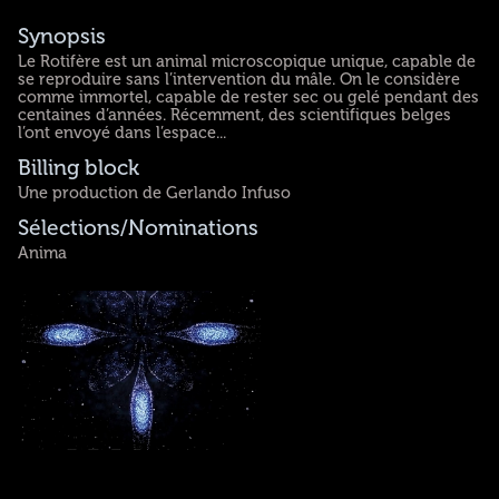
Synopsis
Le Rotifère est un animal microscopique unique, capable de
se reproduire sans l’intervention du mâle. On le considère
comme immortel, capable de rester sec ou gelé pendant des
centaines d’années. Récemment, des scientifiques belges
l’ont envoyé dans l’espace...
Billing block
Une production de Gerlando Infuso
Sélections/Nominations
Anima