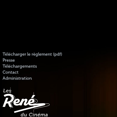
Télécharger le règlement (pdf)
Presse
Téléchargements
Contact
Administration