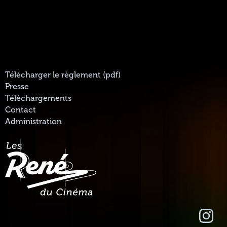
Télécharger le règlement (pdf)
Presse
Téléchargements
Contact
Administration