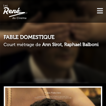
FABLE DOMESTIQUE
Court métrage de
Ann Sirot, Raphael Balboni