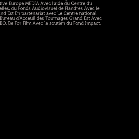
ive Europe MEDIA Avec l’aide du Centre du
elles, du Fonds Audiovisuel de Flandres Avec le
nd Est En partenariat avec Le Centre national
 Bureau d’Acceuil des Tournages Grand Est Avec
BO, Be For Film Avec le soutien du Fond Impact.