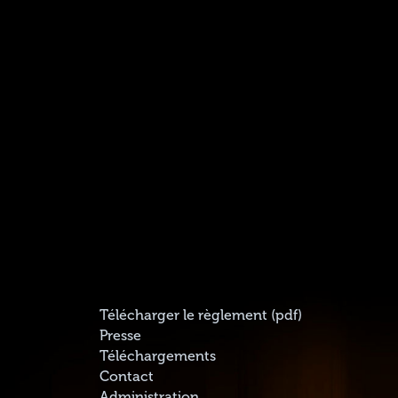
Télécharger le règlement (pdf)
Presse
Téléchargements
Contact
Administration