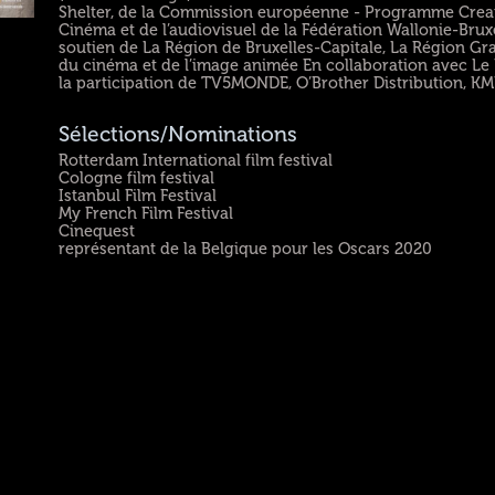
Shelter, de la Commission européenne - Programme Creat
Cinéma et de l’audiovisuel de la Fédération Wallonie-Brux
soutien de La Région de Bruxelles-Capitale, La Région Gra
du cinéma et de l’image animée En collaboration avec Le
la participation de TV5MONDE, O’Brother Distribution, KM
Sélections/Nominations
Rotterdam International film festival
Cologne film festival
Istanbul Film Festival
My French Film Festival
Cinequest
représentant de la Belgique pour les Oscars 2020