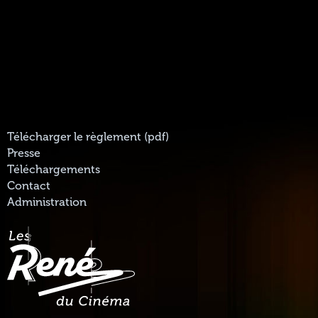
Télécharger le règlement (pdf)
Presse
Téléchargements
Contact
Administration