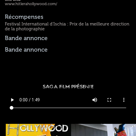
www.hitlerahollywood.com/
Récompenses
Festival International d’Ischia : Prix de la meilleure direction
de la photographie
Bande annonce
Bande annonce