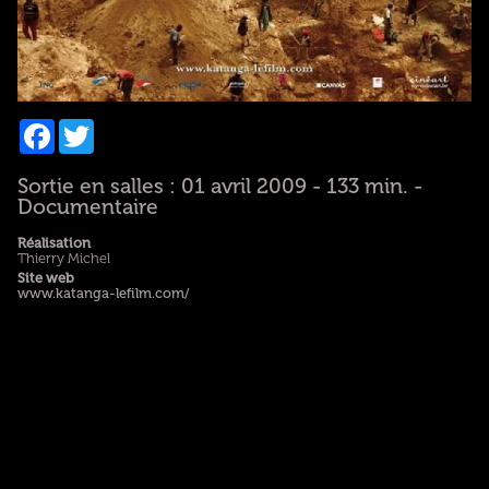
Facebook
Twitter
Sortie en salles : 01 avril 2009 - 133 min. -
Documentaire
Réalisation
Thierry Michel
Site web
www.katanga-lefilm.com/