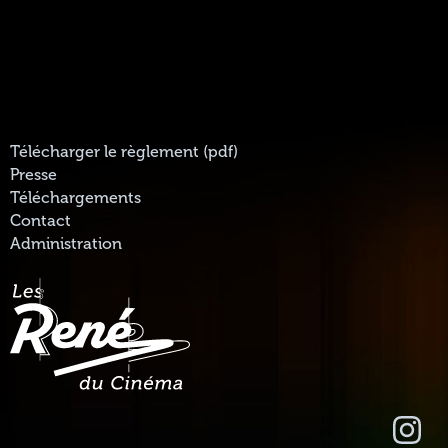
Télécharger le règlement (pdf)
Presse
Téléchargements
Contact
Administration