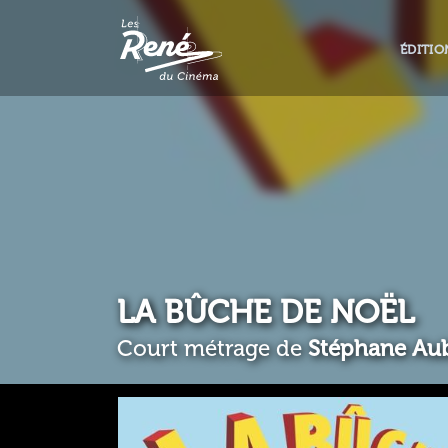
ÉDITIO
LA BÛCHE DE NOËL
Court métrage de
Stéphane Aubi