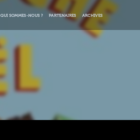
QUI SOMMES-NOUS ?
PARTENAIRES
ARCHIVES