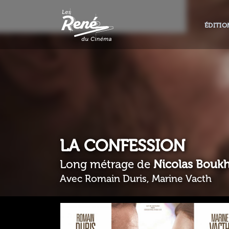
ÉDITIO
LA CONFESSION
Long métrage de
Nicolas Boukh
Avec Romain Duris, Marine Vacth