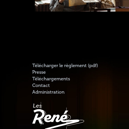
Télécharger le règlement (pdf)
Presse
Téléchargements
Contact
Administration