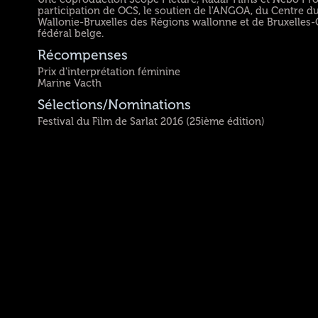
participation de OCS, le soutien de l'ANGOA, du Centre du
Wallonie-Bruxelles des Régions wallonne et de Bruxelles-
fédéral belge.
Récompenses
Prix d'interprétation féminine
Marine Vacth
Sélections/Nominations
Festival du Film de Sarlat 2016 (25ième édition)