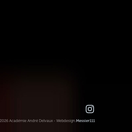
-2026 Académie André Delvaux - Webdesign
Messier111