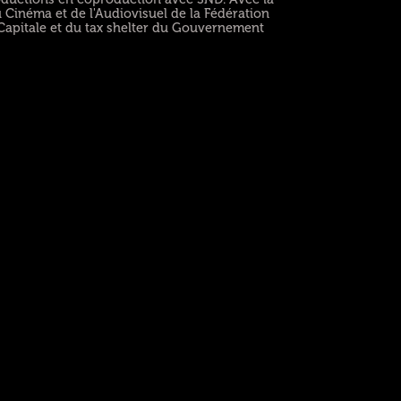
 Cinéma et de l'Audiovisuel de la Fédération
Capitale et du tax shelter du Gouvernement