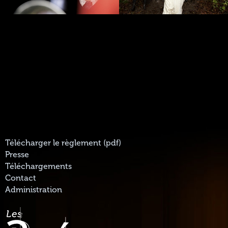
Télécharger le règlement (pdf)
Presse
Téléchargements
Contact
Administration