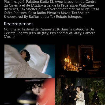
Plus Image 6, Palatine Etoile 13. Avec le soutien du Centre
du Cinéma et de l'Audiovisuel de la Fédération Wallonie-
Bruxelles, Tax Shelter du Gouvernement fédéral belge, Casa
Kafka Pictures, Casa Kafka Pictures Movie Tax Shelter
Empowered By Belfius et du Tax Rebate tchèque.
Récompenses
Nommé au festival de Cannes 2016 dans la catégorie Un
Certain Regard (Prix du jury, Prix spécial du Jury, Caméra
D'or, ...)