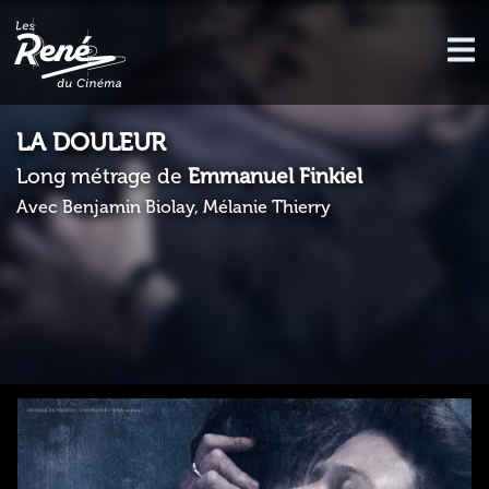
LA DOULEUR
Long métrage de
Emmanuel Finkiel
Avec Benjamin Biolay, Mélanie Thierry