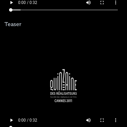
Teaser