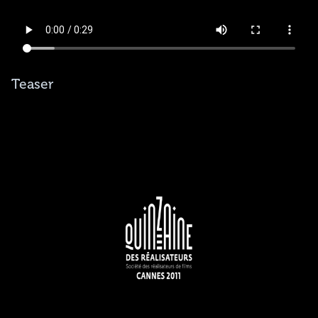
Teaser