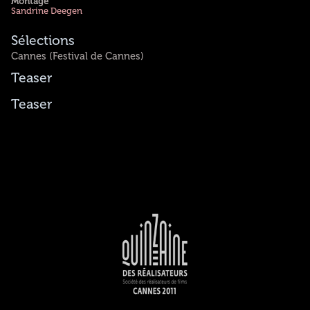
Montage
Sandrine Deegen
Sélections
Cannes (Festival de Cannes)
Teaser
Teaser