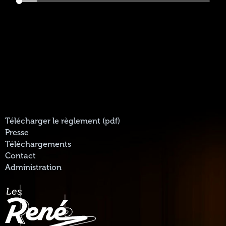
Télécharger le règlement (pdf)
Presse
Téléchargements
Contact
Administration