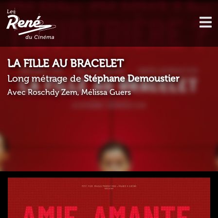
LA FILLE AU BRACELET
Long métrage de
Stéphane Demoustier
Avec Roschdy Zem, Mélissa Guers