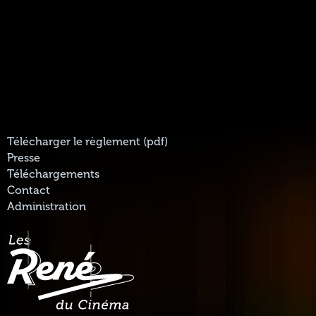
Télécharger le règlement (pdf)
Presse
Téléchargements
Contact
Administration