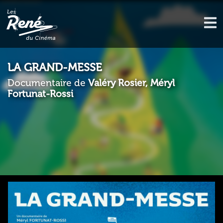
LA GRAND-MESSE
Documentaire de
Valéry Rosier, Méryl
Fortunat-Rossi