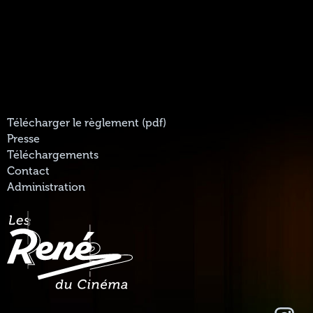
Télécharger le règlement (pdf)
Presse
Téléchargements
Contact
Administration