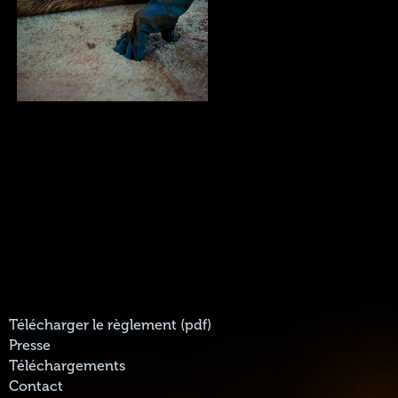
Télécharger le règlement (pdf)
Presse
Téléchargements
Contact