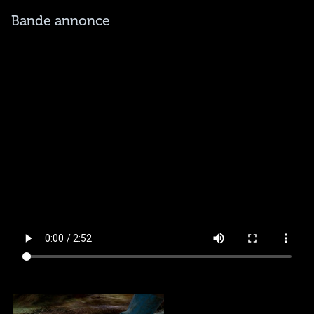
Bande annonce