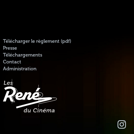
Télécharger le règlement (pdf)
Presse
Téléchargements
Contact
Administration