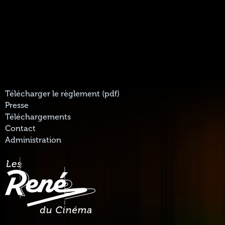
Télécharger le règlement (pdf)
Presse
Téléchargements
Contact
Administration