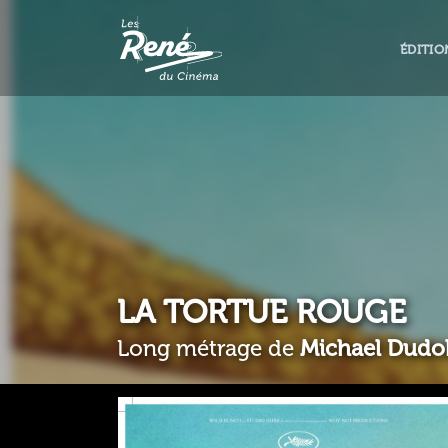
ÉDITIO
LA TORTUE ROUGE
Long métrage de
Michael Dudo