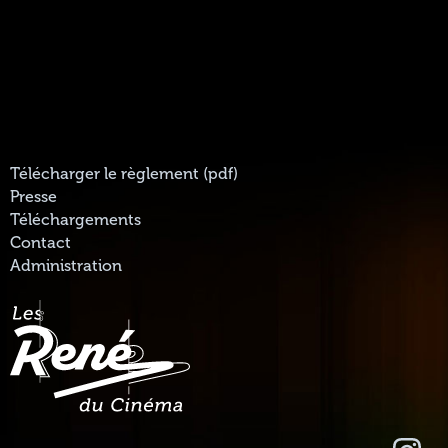
Télécharger le règlement (pdf)
Presse
Téléchargements
Contact
Administration