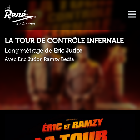
LA TOUR DE CONTRÔLE INFERNALE
Long métrage de
Eric Judor
Avec Eric Judor, Ramzy Bedia