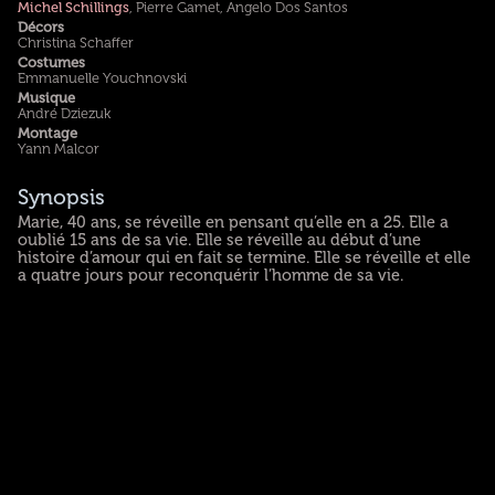
Michel Schillings
, Pierre Gamet, Angelo Dos Santos
Décors
Christina Schaffer
Costumes
Emmanuelle Youchnovski
Musique
André Dziezuk
Montage
Yann Malcor
Synopsis
Marie, 40 ans, se réveille en pensant qu’elle en a 25. Elle a
oublié 15 ans de sa vie. Elle se réveille au début d’une
histoire d’amour qui en fait se termine. Elle se réveille et elle
a quatre jours pour reconquérir l’homme de sa vie.