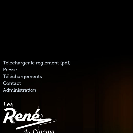
Télécharger le règlement (pdf)
Presse
Téléchargements
Contact
Administration