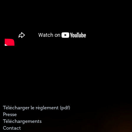
Télécharger le règlement (pdf)
Presse
Téléchargements
Contact