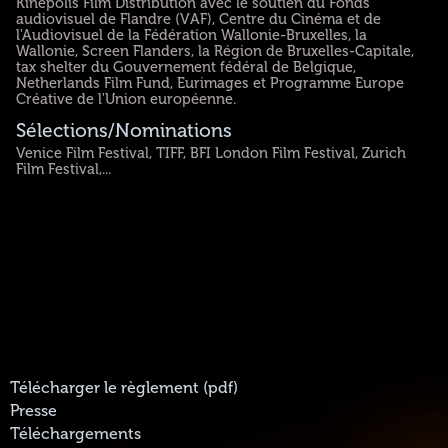
Kinepolis Film Distribution avec le soutien du Fonds
audiovisuel de Flandre (VAF), Centre du Cinéma et de
l'Audiovisuel de la Fédération Wallonie-Bruxelles, la
Wallonie, Screen Flanders, la Région de Bruxelles-Capitale,
tax shelter du Gouvernement fédéral de Belgique,
Netherlands Film Fund, Eurimages et Programme Europe
Créative de l'Union européenne.
Sélections/Nominations
Venice Film Festival, TIFF, BFI London Film Festival, Zurich
Film Festival,...
Télécharger le règlement (pdf)
Presse
Téléchargements