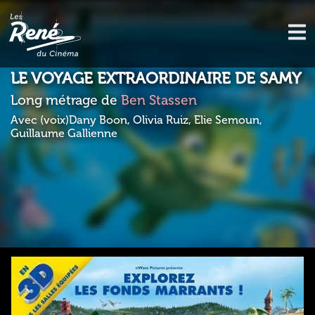
LE VOYAGE EXTRAORDINAIRE DE SAMY
Long métrage de
Ben Stassen
Avec (voix)Dany Boon, Olivia Ruiz, Elie Semoun,
Guillaume Gallienne