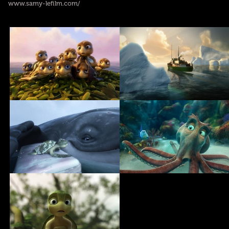
www.samy-lefilm.com/