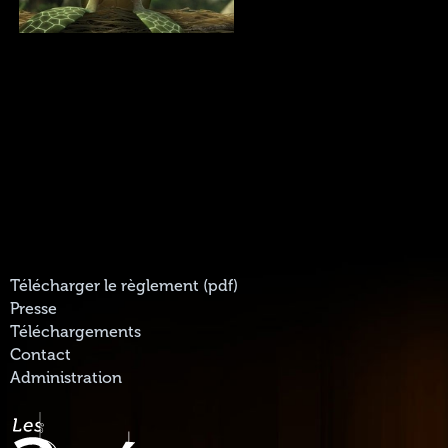
Télécharger le règlement (pdf)
Presse
Téléchargements
Contact
Administration